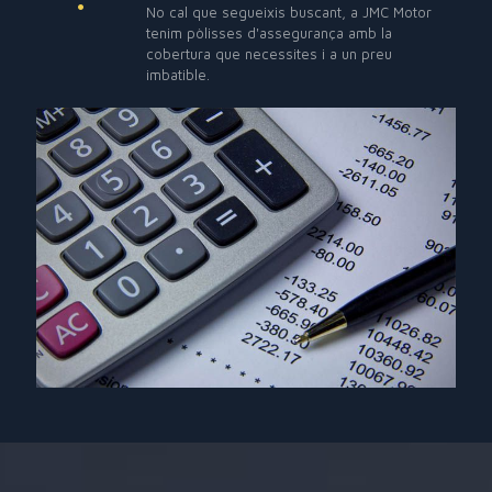
No cal que segueixis buscant, a JMC Motor
tenim pòlisses d'assegurança amb la
cobertura que necessites i a un preu
imbatible.