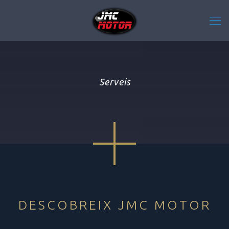
Serveis
DESCOBREIX JMC MOTOR