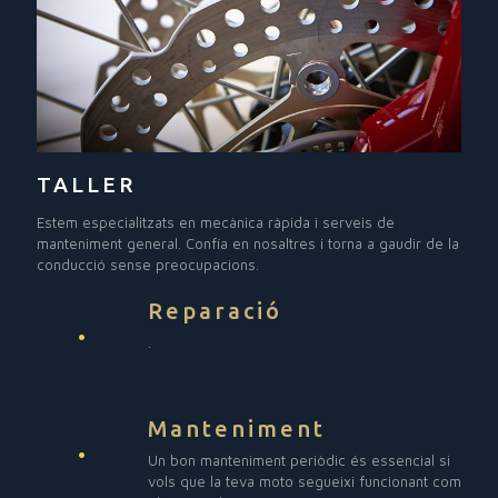
TALLER
Estem especialitzats en mecànica ràpida i serveis de
manteniment general. Confía en nosaltres i torna a gaudir de la
conducció sense preocupacions.
Reparació
.
Manteniment
Un bon manteniment periòdic és essencial si
vols que la teva moto segueixi funcionant com