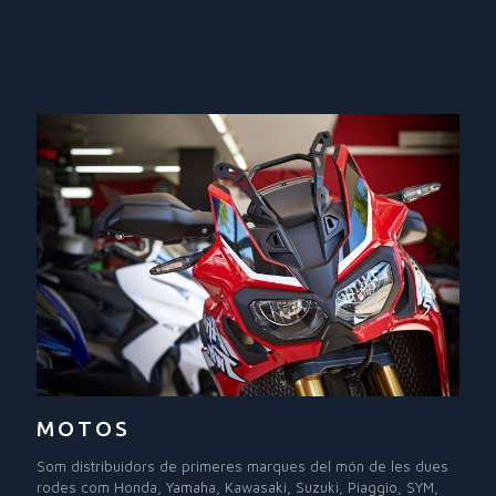
MOTOS
Som distribuidors de primeres marques del món de les dues
rodes com Honda, Yamaha, Kawasaki, Suzuki, Piaggio, SYM,